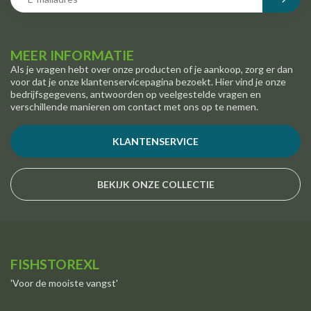
MEER INFORMATIE
Als je vragen hebt over onze producten of je aankoop, zorg er dan
voor dat je onze klantenservicepagina bezoekt. Hier vind je onze
bedrijfsgegevens, antwoorden op veelgestelde vragen en
verschillende manieren om contact met ons op te nemen.
KLANTENSERVICE
BEKIJK ONZE COLLECTIE
FISHSTOREXL
'Voor de mooiste vangst'