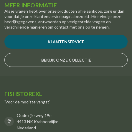
MEER INFORMATIE
Als je vragen hebt over onze producten of je aankoop, zorg er dan
voor dat je onze klantenservicepagina bezoekt. Hier vind je onze
bedrijfsgegevens, antwoorden op veelgestelde vragen en
verschillende manieren om contact met ons op te nemen.
KLANTENSERVICE
BEKIJK ONZE COLLECTIE
FISHSTOREXL
'Voor de mooiste vangst'
Oude rijksweg 19e
4413 NK Krabbendijke
Nederland