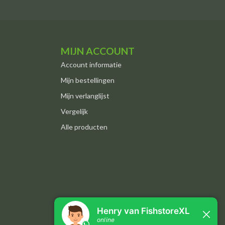
MIJN ACCOUNT
Account informatie
Mijn bestellingen
Mijn verlanglijst
Vergelijk
Alle producten