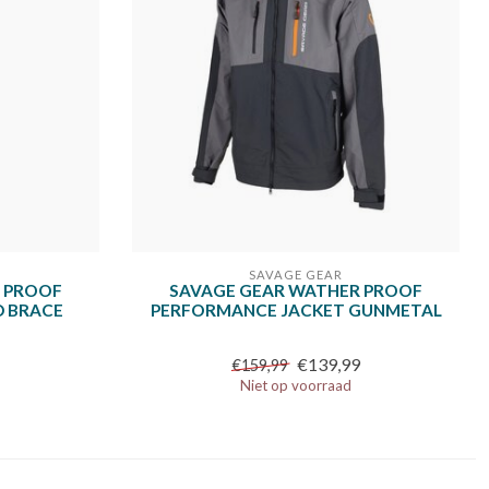
SAVAGE GEAR
 PROOF
SAVAGE GEAR WATHER PROOF
D BRACE
PERFORMANCE JACKET GUNMETAL
€139,99
€159,99
Niet op voorraad