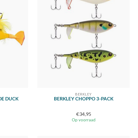
BERKLEY
DE DUCK
BERKLEY CHOPPO 3-PACK
€34,95
Op voorraad