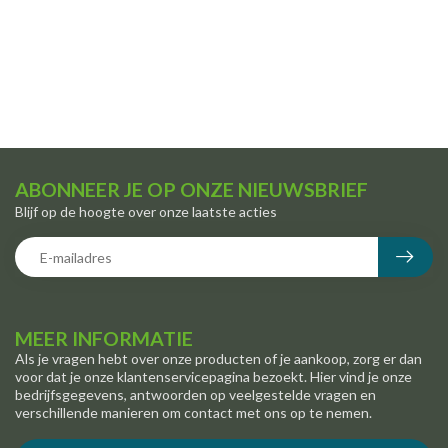
ABONNEER JE OP ONZE NIEUWSBRIEF
Blijf op de hoogte over onze laatste acties
MEER INFORMATIE
Als je vragen hebt over onze producten of je aankoop, zorg er dan
voor dat je onze klantenservicepagina bezoekt. Hier vind je onze
bedrijfsgegevens, antwoorden op veelgestelde vragen en
verschillende manieren om contact met ons op te nemen.