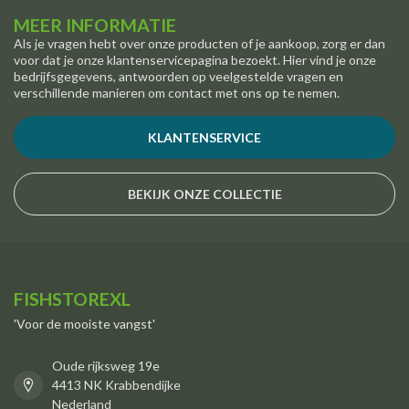
MEER INFORMATIE
Als je vragen hebt over onze producten of je aankoop, zorg er dan
voor dat je onze klantenservicepagina bezoekt. Hier vind je onze
bedrijfsgegevens, antwoorden op veelgestelde vragen en
verschillende manieren om contact met ons op te nemen.
KLANTENSERVICE
BEKIJK ONZE COLLECTIE
FISHSTOREXL
'Voor de mooiste vangst'
Oude rijksweg 19e
4413 NK Krabbendijke
Nederland