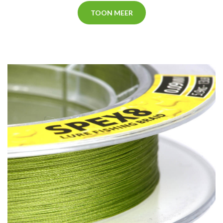
TOON MEER