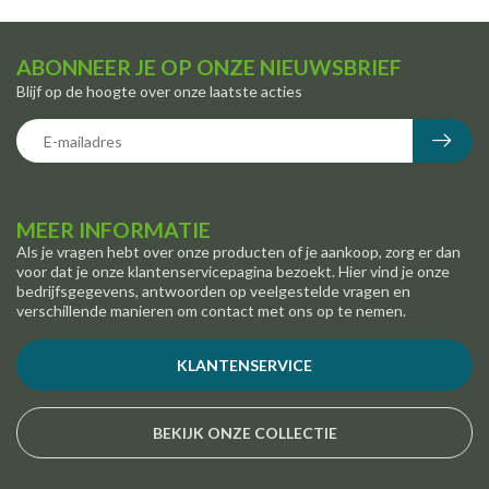
ABONNEER JE OP ONZE NIEUWSBRIEF
Blijf op de hoogte over onze laatste acties
MEER INFORMATIE
Als je vragen hebt over onze producten of je aankoop, zorg er dan
voor dat je onze klantenservicepagina bezoekt. Hier vind je onze
bedrijfsgegevens, antwoorden op veelgestelde vragen en
verschillende manieren om contact met ons op te nemen.
KLANTENSERVICE
BEKIJK ONZE COLLECTIE