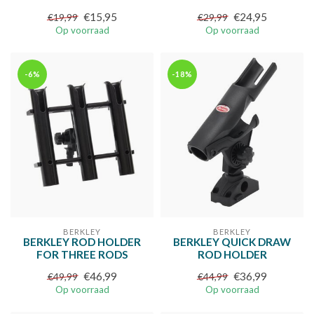
€15,95
€24,95
€19,99
€29,99
Op voorraad
Op voorraad
-6%
-18%
BERKLEY
BERKLEY
BERKLEY ROD HOLDER
BERKLEY QUICK DRAW
FOR THREE RODS
ROD HOLDER
€46,99
€36,99
€49,99
€44,99
Op voorraad
Op voorraad