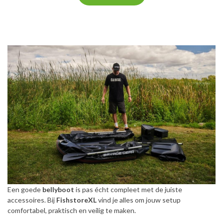
Een goede
bellyboot
is pas écht compleet met de juiste
accessoires. Bij
FishstoreXL
vind je alles om jouw setup
comfortabel, praktisch en veilig te maken.