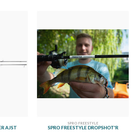
SPRO FREESTYLE
R AJST
SPRO FREESTYLE DROPSHOT'R