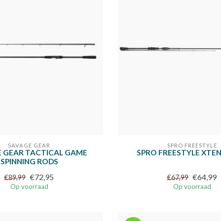
SAVAGE GEAR
SPRO FREESTYLE
 GEAR TACTICAL GAME
SPRO FREESTYLE XTEN
SPINNING RODS
€72,95
€64,99
€89,99
€67,99
Op voorraad
Op voorraad