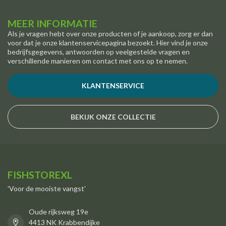
MEER INFORMATIE
Als je vragen hebt over onze producten of je aankoop, zorg er dan
voor dat je onze klantenservicepagina bezoekt. Hier vind je onze
bedrijfsgegevens, antwoorden op veelgestelde vragen en
verschillende manieren om contact met ons op te nemen.
KLANTENSERVICE
BEKIJK ONZE COLLECTIE
FISHSTOREXL
'Voor de mooiste vangst'
Oude rijksweg 19e
4413 NK Krabbendijke