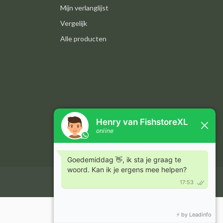
Mijn verlanglijst
Vergelijk
Alle producten