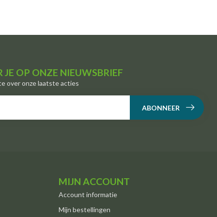
 JE OP ONZE NIEUWSBRIEF
te over onze laatste acties
ABONNEER
MIJN ACCOUNT
Account informatie
Mijn bestellingen