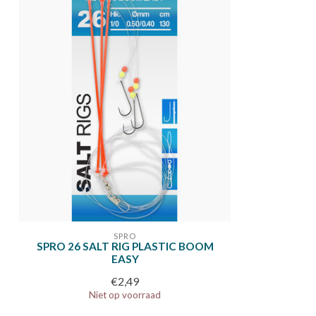
SPRO
SPRO 26 SALT RIG PLASTIC BOOM
EASY
€2,49
Niet op voorraad