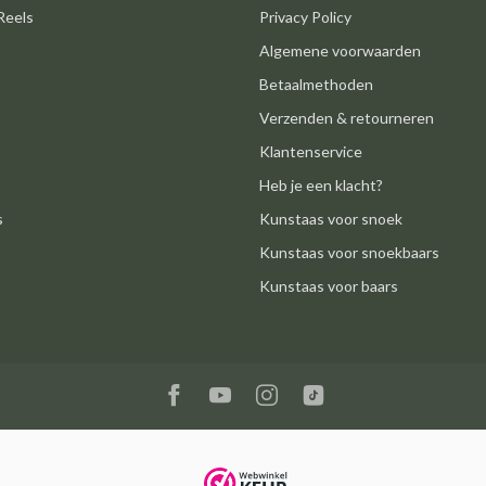
Reels
Privacy Policy
Algemene voorwaarden
Betaalmethoden
Verzenden & retourneren
Klantenservice
Heb je een klacht?
s
Kunstaas voor snoek
Kunstaas voor snoekbaars
Kunstaas voor baars