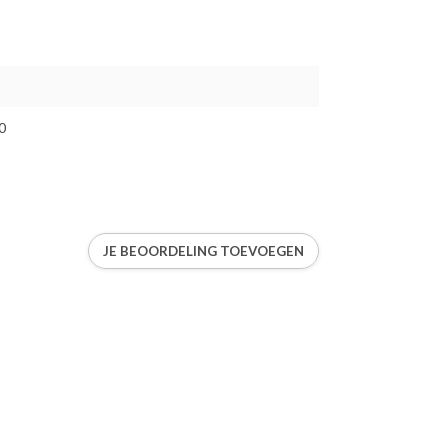
0
JE BEOORDELING TOEVOEGEN