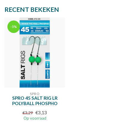
RECENT BEKEKEN
-5%
SPRO
SPRO 45 SALT RIG LR
POLYBALL PHOSPHO
€3,13
€3,29
Op voorraad