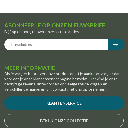
ABONNEER JE OP ONZE NIEUWSBRIEF
Blijf op de hoogte over onze laatste acties
MEER INFORMATIE
Als je vragen hebt over onze producten of je aankoop, zorg er dan
voor dat je onze klantenservicepagina bezoekt. Hier vind je onze
bedrijfsgegevens, antwoorden op veelgestelde vragen en
verschillende manieren om contact met ons op te nemen.
KLANTENSERVICE
BEKIJK ONZE COLLECTIE