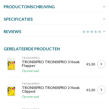
PRODUCTOMSCHRIJVING
SPECIFICATIES
REVIEWS
GERELATEERDE PRODUCTEN
TRONIXPRO
TRONIXPRO TRONIXPRO 3 Hook
€5,30
Flapper
Op voorraad
TRONIXPRO
TRONIXPRO TRONIXPRO 2 Hook
€5,30
Clipped
Op voorraad