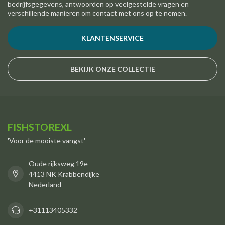
bedrijfsgegevens, antwoorden op veelgestelde vragen en
verschillende manieren om contact met ons op te nemen.
KLANTENSERVICE
BEKIJK ONZE COLLECTIE
FISHSTOREXL
'Voor de mooiste vangst'
Oude rijksweg 19e
4413 NK Krabbendijke
Nederland
+31113405332