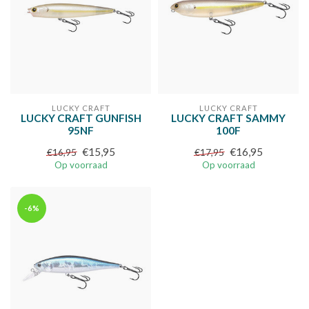
LUCKY CRAFT
LUCKY CRAFT
LUCKY CRAFT GUNFISH
LUCKY CRAFT SAMMY
95NF
100F
€15,95
€16,95
€16,95
€17,95
Op voorraad
Op voorraad
-6%