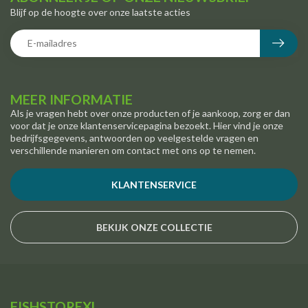
Blijf op de hoogte over onze laatste acties
MEER INFORMATIE
Als je vragen hebt over onze producten of je aankoop, zorg er dan
voor dat je onze klantenservicepagina bezoekt. Hier vind je onze
bedrijfsgegevens, antwoorden op veelgestelde vragen en
verschillende manieren om contact met ons op te nemen.
KLANTENSERVICE
BEKIJK ONZE COLLECTIE
FISHSTOREXL