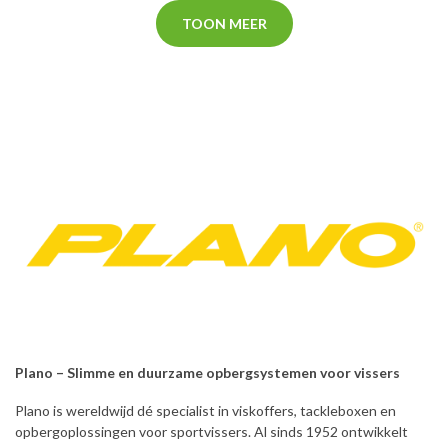
TOON MEER
Plano – Slimme en duurzame opbergsystemen voor vissers
Plano is wereldwijd dé specialist in viskoffers, tackleboxen en
opbergoplossingen voor sportvissers. Al sinds 1952 ontwikkelt