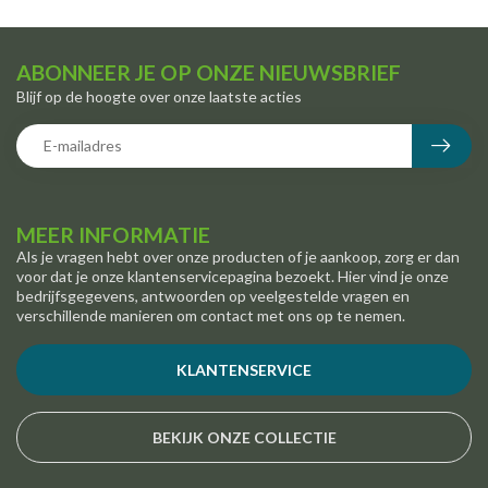
ABONNEER JE OP ONZE NIEUWSBRIEF
Blijf op de hoogte over onze laatste acties
MEER INFORMATIE
Als je vragen hebt over onze producten of je aankoop, zorg er dan
voor dat je onze klantenservicepagina bezoekt. Hier vind je onze
bedrijfsgegevens, antwoorden op veelgestelde vragen en
verschillende manieren om contact met ons op te nemen.
KLANTENSERVICE
BEKIJK ONZE COLLECTIE