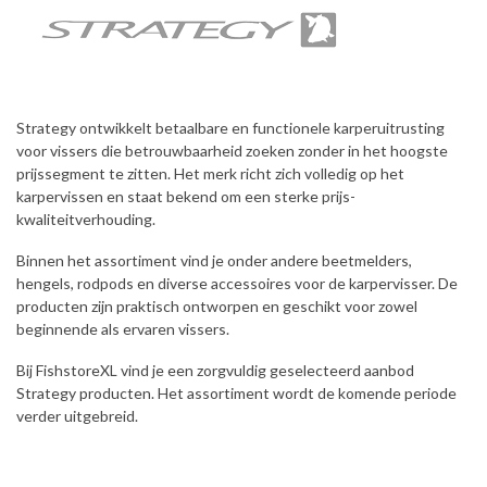
Strategy ontwikkelt betaalbare en functionele karperuitrusting
voor vissers die betrouwbaarheid zoeken zonder in het hoogste
prijssegment te zitten. Het merk richt zich volledig op het
karpervissen en staat bekend om een sterke prijs-
kwaliteitverhouding.
Binnen het assortiment vind je onder andere beetmelders,
hengels, rodpods en diverse accessoires voor de karpervisser. De
producten zijn praktisch ontworpen en geschikt voor zowel
beginnende als ervaren vissers.
Bij FishstoreXL vind je een zorgvuldig geselecteerd aanbod
Strategy producten. Het assortiment wordt de komende periode
verder uitgebreid.