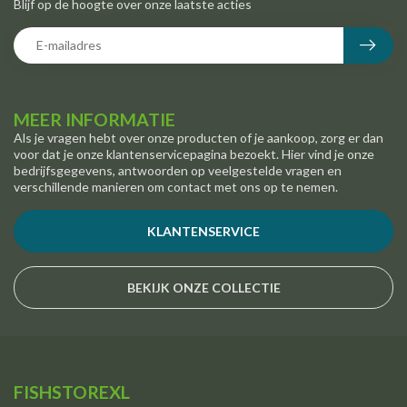
Blijf op de hoogte over onze laatste acties
MEER INFORMATIE
Als je vragen hebt over onze producten of je aankoop, zorg er dan
voor dat je onze klantenservicepagina bezoekt. Hier vind je onze
bedrijfsgegevens, antwoorden op veelgestelde vragen en
verschillende manieren om contact met ons op te nemen.
KLANTENSERVICE
BEKIJK ONZE COLLECTIE
FISHSTOREXL