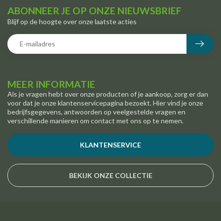
ABONNEER JE OP ONZE NIEUWSBRIEF
Blijf op de hoogte over onze laatste acties
MEER INFORMATIE
Als je vragen hebt over onze producten of je aankoop, zorg er dan
voor dat je onze klantenservicepagina bezoekt. Hier vind je onze
bedrijfsgegevens, antwoorden op veelgestelde vragen en
verschillende manieren om contact met ons op te nemen.
KLANTENSERVICE
BEKIJK ONZE COLLECTIE