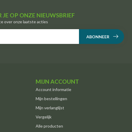
 JE OP ONZE NIEUWSBRIEF
te over onze laatste acties
ABONNEER
MIJN ACCOUNT
Account informatie
Mijn bestellingen
Mijn verlanglijst
Vergelijk
Alle producten