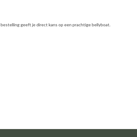
 bestelling geeft je direct kans op een prachtige bellyboat.